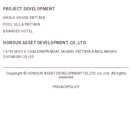
PROJECT DEVELOPMENT
SINGLE HOUSE PATTAYA
POOL VILLA PATTAYA
BRANDED HOTEL
HONOUR ASSET DEVELOPMENT CO.,LTD.
15/99 MOO 6 CHALERMPRAKIAT, MUANG PATTAYA BANGLAMUNG
CHONBURI 20150
Copyright © HONOUR ASSET DEVELOPMENT CO.,LTD. Co.,Ltd. All rights
reserved
PRIVACYPOLICY