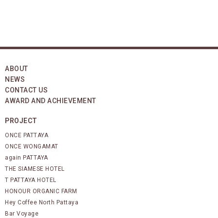
ABOUT
NEWS
CONTACT US
AWARD AND ACHIEVEMENT
PROJECT
ONCE PATTAYA
ONCE WONGAMAT
again PATTAYA
THE SIAMESE HOTEL
T PATTAYA HOTEL
HONOUR ORGANIC FARM
Hey Coffee North Pattaya
Bar Voyage