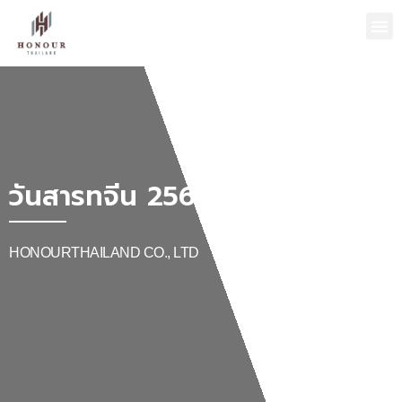
วันสารทจีน 2566
HONOURTHAILAND CO., LTD