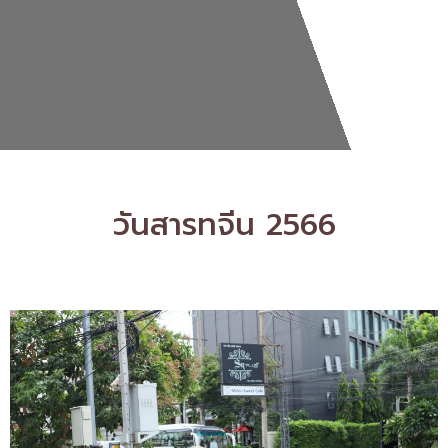
วันสารทจีน 2566